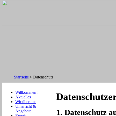
Startseite
>
Datenschutz
Willkommen !
Datenschutze
Aktuelles
Wir über uns
Unterricht &
1. Datenschutz au
Angebote
Events