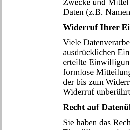
Zwecke und Mittel
Daten (z.B. Namen,
Widerruf Ihrer E
Viele Datenverarbe
ausdrücklichen Ein
erteilte Einwilligu
formlose Mitteilun
der bis zum Widerr
Widerruf unberührt
Recht auf Datenü
Sie haben das Rech