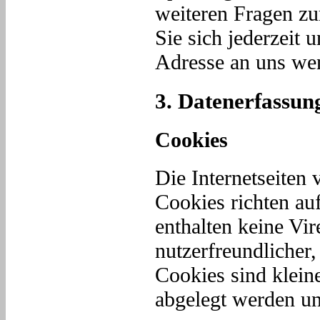
weiteren Fragen z
Sie sich jederzeit
Adresse an uns we
3. Datenerfassun
Cookies
Die Internetseiten
Cookies richten au
enthalten keine Vi
nutzerfreundlicher,
Cookies sind klein
abgelegt werden un