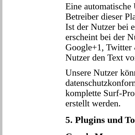
Eine automatische 
Betreiber dieser Pl
Ist der Nutzer bei
erscheint bei der 
Google+1, Twitter 
Nutzer den Text vo
Unsere Nutzer könn
datenschutzkonform
komplette Surf-Pro
erstellt werden.
5. Plugins und To