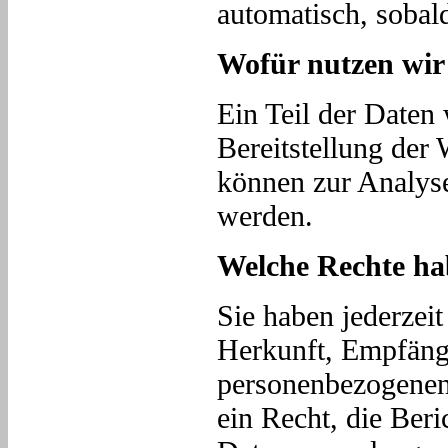
automatisch, sobald
Wofür nutzen wir
Ein Teil der Daten 
Bereitstellung der
können zur Analyse
werden.
Welche Rechte hab
Sie haben jederzeit
Herkunft, Empfäng
personenbezogenen
ein Recht, die Ber