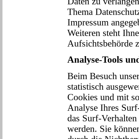
Daten zu verlangen
Thema Datenschutz 
Impressum angegeb
Weiteren steht Ihn
Aufsichtsbehörde z
Analyse-Tools und
Beim Besuch unsere
statistisch ausgewe
Cookies und mit s
Analyse Ihres Surf
das Surf-Verhalten
werden. Sie können