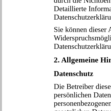
durch die Nichtben
Detaillierte Inform
Datenschutzerkläru
Sie können dieser 
Widerspruchsmöglic
Datenschutzerkläru
2. Allgemeine Hi
Datenschutz
Die Betreiber dies
persönlichen Daten
personenbezogenen 