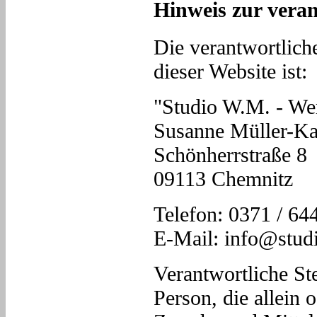
Hinweis zur veran
Die verantwortliche
dieser Website ist:
"Studio W.M. - We
Susanne Müller-Ka
Schönherrstraße 8
09113 Chemnitz
Telefon: 0371 / 64
E-Mail: info@stu
Verantwortliche Stel
Person, die allein